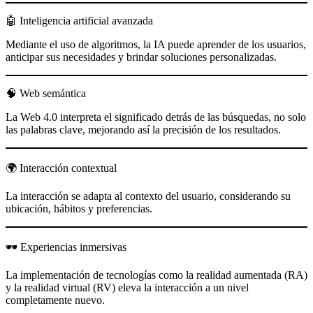
🤖 Inteligencia artificial avanzada
Mediante el uso de algoritmos, la IA puede aprender de los usuarios,
anticipar sus necesidades y brindar soluciones personalizadas.
🧠 Web semántica
La Web 4.0 interpreta el significado detrás de las búsquedas, no solo
las palabras clave, mejorando así la precisión de los resultados.
🌍 Interacción contextual
La interacción se adapta al contexto del usuario, considerando su
ubicación, hábitos y preferencias.
🕶️ Experiencias inmersivas
La implementación de tecnologías como la realidad aumentada (RA)
y la realidad virtual (RV) eleva la interacción a un nivel
completamente nuevo.