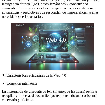
inteligencia artificial (IA), datos semánticos y conectividad
avanzada. Su propósito es ofrecer experiencias personalizadas,
automáticas y predictivas que respondan de manera eficiente a las
necesidades de los usuarios.
🌟 Características principales de la Web 4.0
🔗 Conexión inteligente
La integración de dispositivos IoT (Internet de las cosas) permite
recopilar y procesar datos en tiempo real, creando un ecosistema
conectado y eficiente.