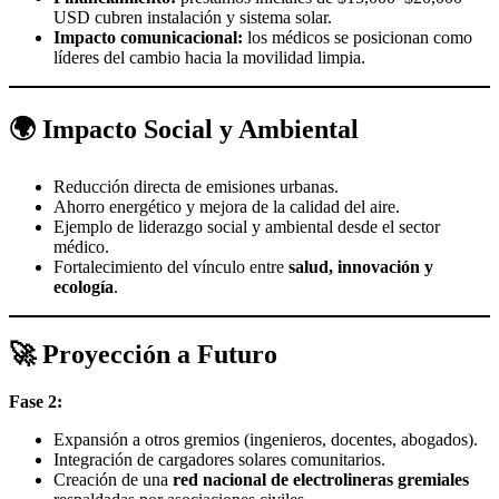
USD cubren instalación y sistema solar.
Impacto comunicacional:
los médicos se posicionan como
líderes del cambio hacia la movilidad limpia.
🌍 Impacto Social y Ambiental
Reducción directa de emisiones urbanas.
Ahorro energético y mejora de la calidad del aire.
Ejemplo de liderazgo social y ambiental desde el sector
médico.
Fortalecimiento del vínculo entre
salud, innovación y
ecología
.
🚀 Proyección a Futuro
Fase 2:
Expansión a otros gremios (ingenieros, docentes, abogados).
Integración de cargadores solares comunitarios.
Creación de una
red nacional de electrolineras gremiales