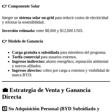
👉 Componente Solar
Integre un
sistema solar on-grid
para reducir costos de electricidad
y reforzar la sostenibilidad.
Inversión estimada:
entre $8,000 y $12,000 USD.
👉 Modelo de Ganancia
Carga gratuita o subsidiada
para miembros del programa.
Tarifa comercial
para usuarios externos.
Ingresos indirectos:
ahorro energético, reputación ambiental
y nuevos afiliados.
Ingresos directos:
cobro por carga a externos y visibilidad de
marca BYD.
💼 Estrategia de Venta y Ganancia
Directa
1️⃣ Su Adquisición Personal (BYD Subsidiado y