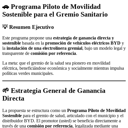
🚗 Programa Piloto de Movilidad
Sostenible para el Gremio Sanitario
💡 Resumen Ejecutivo
Este programa propone una
estrategia de ganancia directa y
sostenible
basada en la
promoción de vehículos eléctricos BYD
y
la
instalación de una electrolinera gremial
, bajo un modelo legal y
transparente de
comisión por referencia
.
La meta: que el gremio de la salud sea pionero en movilidad
eléctrica, beneficiándose económica y socialmente mientras impulsa
políticas verdes municipales.
🌱 Estrategia General de Ganancia
Directa
La propuesta se estructura como un
Programa Piloto de Movilidad
Sostenible
para el gremio de salud, articulado con el municipio y el
distribuidor BYD. El promotor (usted) se beneficia directamente a
través de una
comisión por referencia
, legalizada mediante una