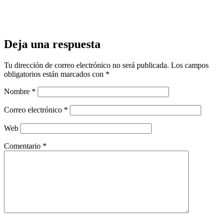
Mastodon
Email
Compartir
Deja una respuesta
Tu dirección de correo electrónico no será publicada.
Los campos
obligatorios están marcados con
*
Nombre
*
Correo electrónico
*
Web
Comentario
*